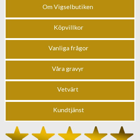
Om Vigselbutiken
Köpvillkor
Vanliga frågor
Våra gravyr
Vetvärt
Kundtjänst