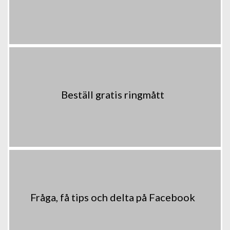
Beställ gratis ringmått
Fråga, få tips och delta på Facebook