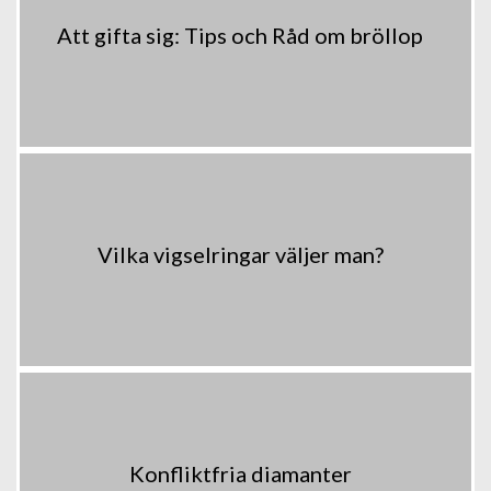
Att gifta sig: Tips och Råd om bröllop
Vilka vigselringar väljer man?
Konfliktfria diamanter