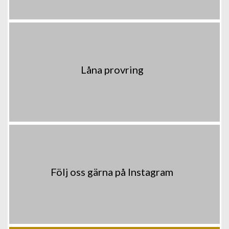
Låna provring
Följ oss gärna på Instagram