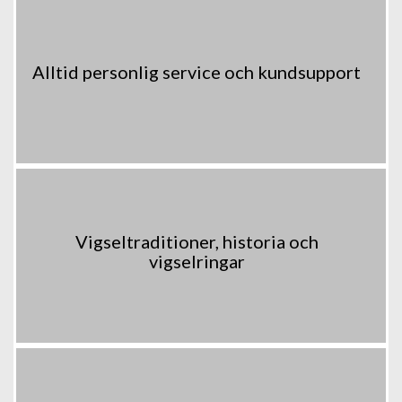
Alltid personlig service och kundsupport
Vigseltraditioner, historia och
vigselringar