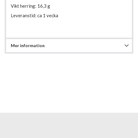
Vikt herring: 16,3 g
Leveranstid: ca 1 vecka
Mer information