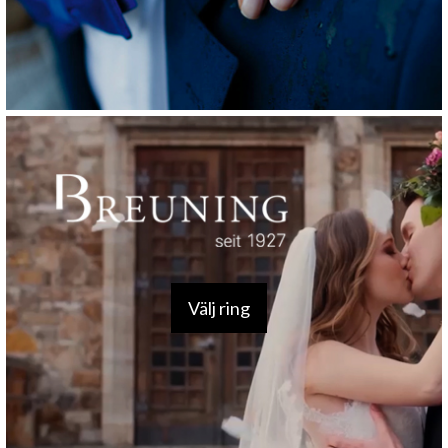
Välj ring