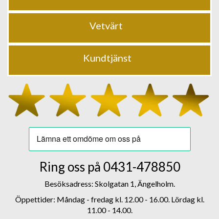
Vetvärt
Kundtjänst
Ring oss på
0431-478850
Besöksadress: Skolgatan 1, Ängelholm.
Öppettider: Måndag - fredag kl. 12.00 - 16.00. Lördag kl.
11.00 - 14.00.