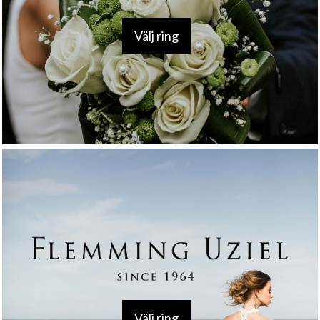
Välj ring
Välj ring