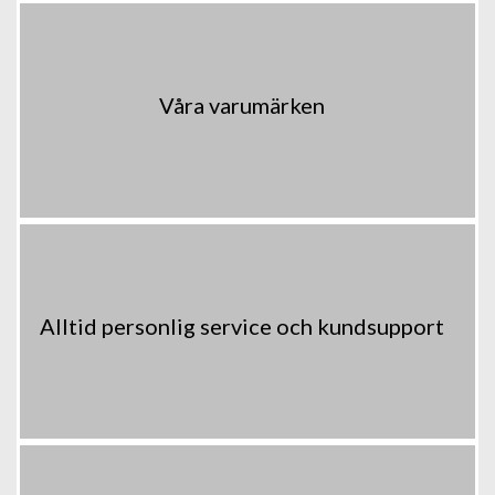
Våra varumärken
Alltid personlig service och kundsupport