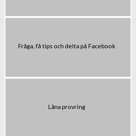
Fråga, få tips och delta på Facebook
Låna provring