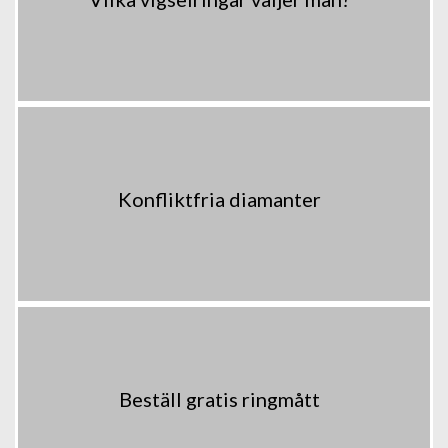
Konfliktfria diamanter
Beställ gratis ringmått