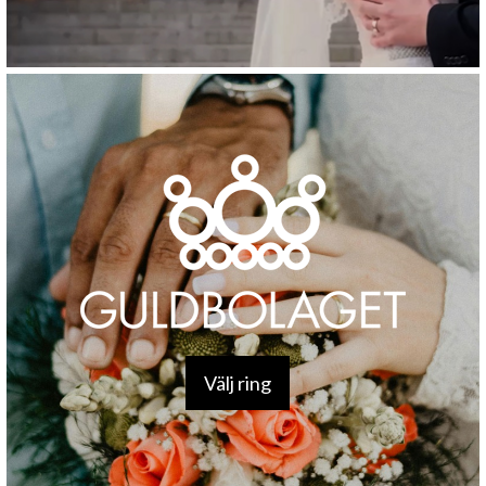
Välj ring