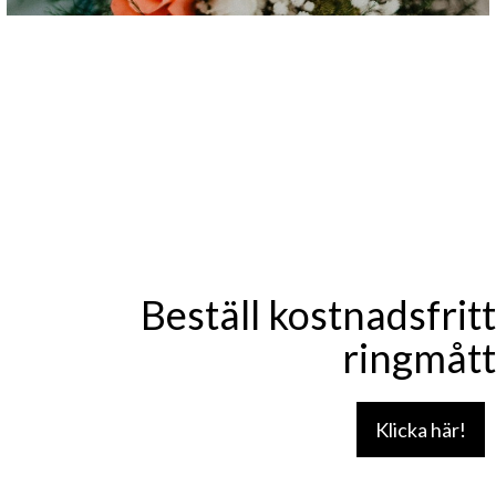
Beställ kostnadsfritt
ringmått
Klicka här!