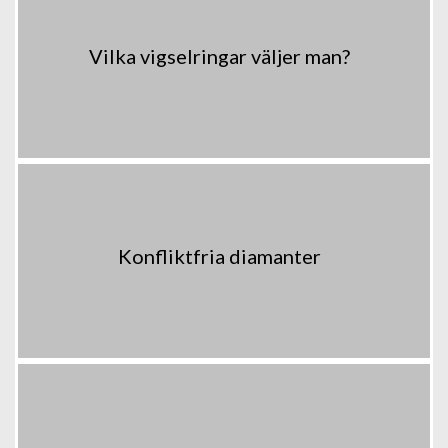
Vilka vigselringar väljer man?
Konfliktfria diamanter