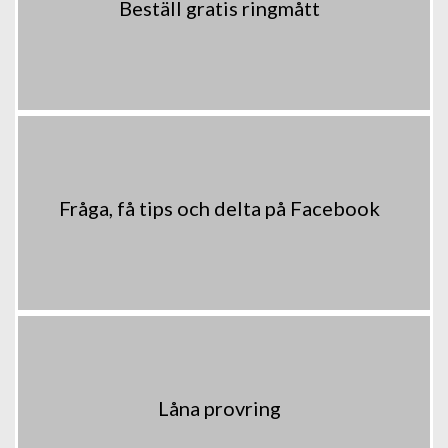
Beställ gratis ringmått
Fråga, få tips och delta på Facebook
Låna provring