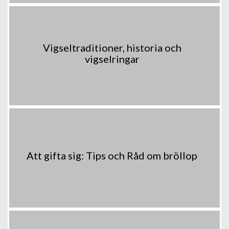
Vigseltraditioner, historia och
vigselringar
Att gifta sig: Tips och Råd om bröllop