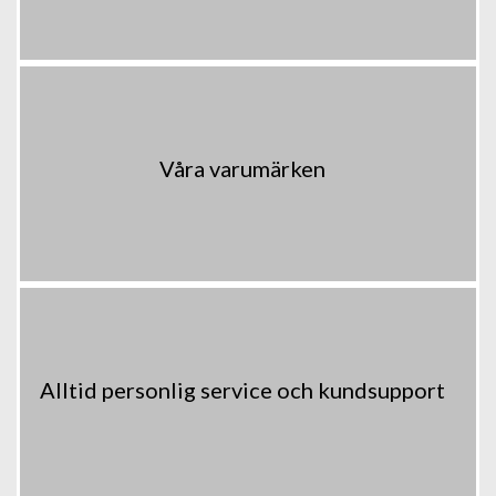
Våra varumärken
Alltid personlig service och kundsupport