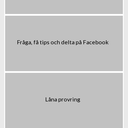
Fråga, få tips och delta på Facebook
Låna provring