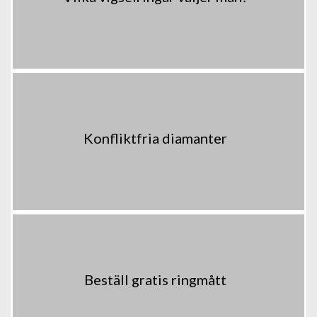
Konfliktfria diamanter
Beställ gratis ringmått