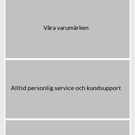
Våra varumärken
Alltid personlig service och kundsupport