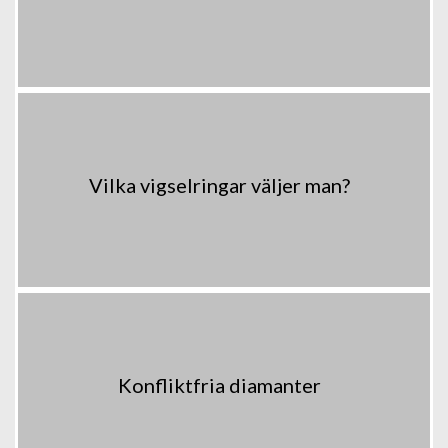
Vilka vigselringar väljer man?
Konfliktfria diamanter