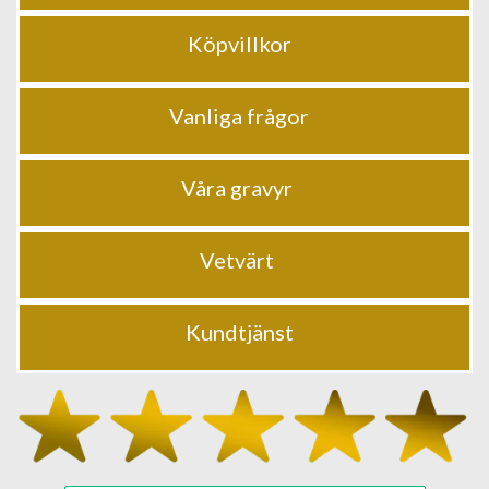
Köpvillkor
Vanliga frågor
Våra gravyr
Vetvärt
Kundtjänst