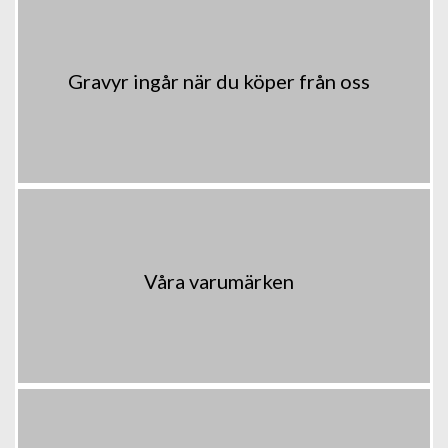
Gravyr ingår när du köper från oss
Våra varumärken