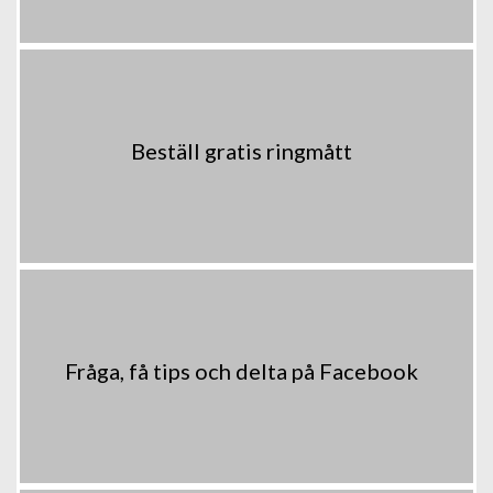
Beställ gratis ringmått
Fråga, få tips och delta på Facebook