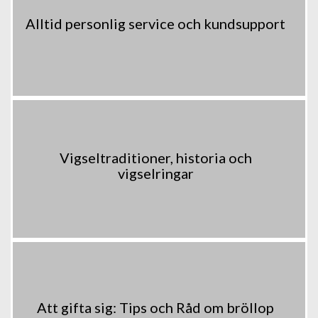
Alltid personlig service och kundsupport
Vigseltraditioner, historia och
vigselringar
Att gifta sig: Tips och Råd om bröllop