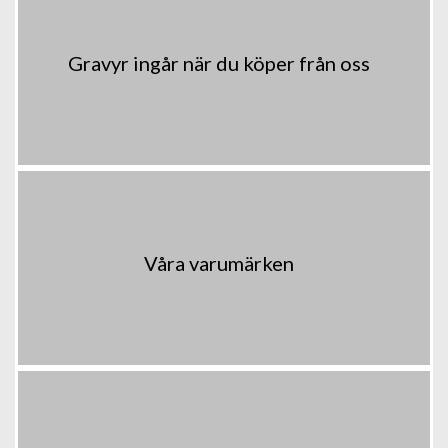
Gravyr ingår när du köper från oss
Våra varumärken