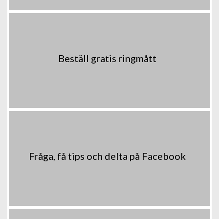
Beställ gratis ringmått
Fråga, få tips och delta på Facebook