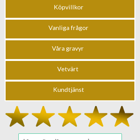
Köpvillkor
Vanliga frågor
Våra gravyr
Vetvärt
Kundtjänst