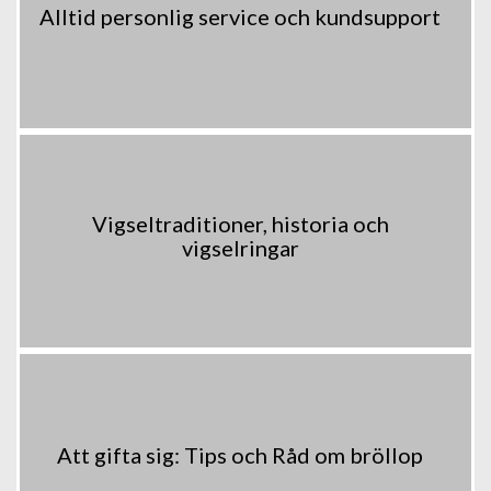
Alltid personlig service och kundsupport
Vigseltraditioner, historia och
vigselringar
Att gifta sig: Tips och Råd om bröllop