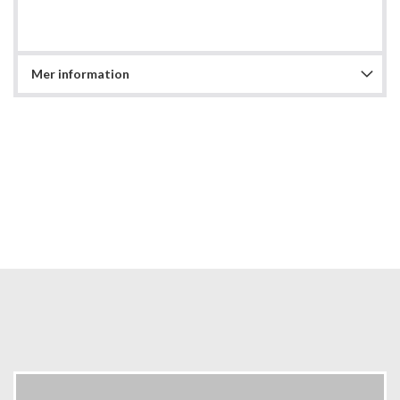
Mer information