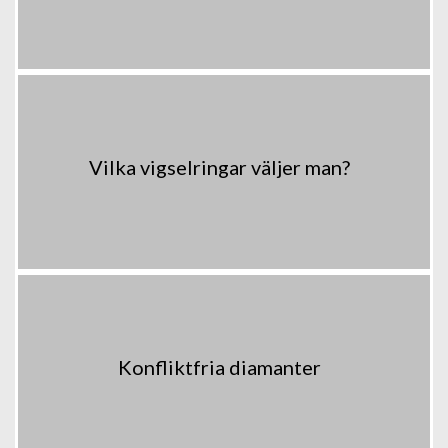
Vilka vigselringar väljer man?
Konfliktfria diamanter