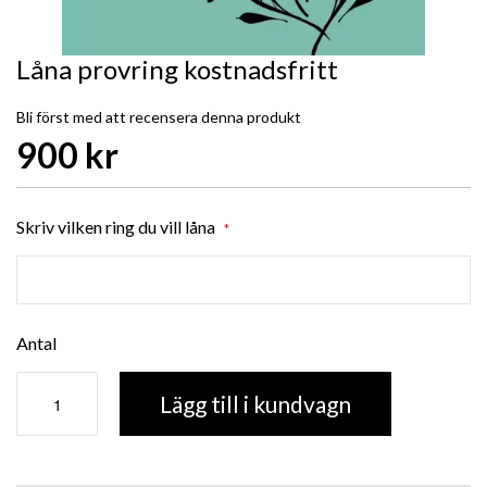
Låna provring kostnadsfritt
Bli först med att recensera denna produkt
900 kr
Skriv vilken ring du vill låna
Antal
Lägg till i kundvagn