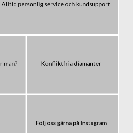
Alltid personlig service och kundsupport
er man?
Konfliktfria diamanter
Följ oss gärna på Instagram