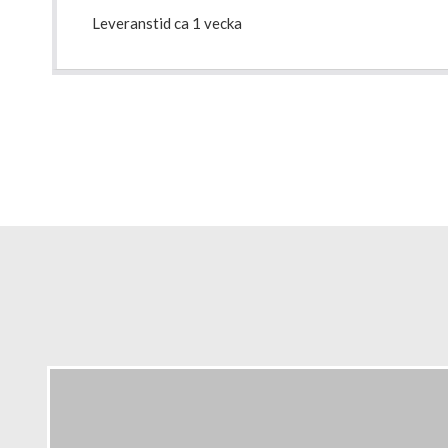
Leveranstid ca 1 vecka