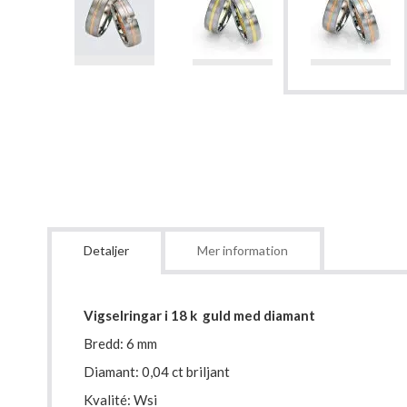
Detaljer
Mer information
Vigselringar i 18 k guld med diamant
Bredd: 6 mm
Diamant: 0,04 ct briljant
Kvalité: Wsi