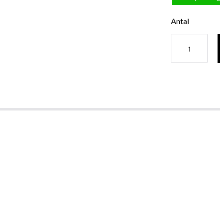
Antal