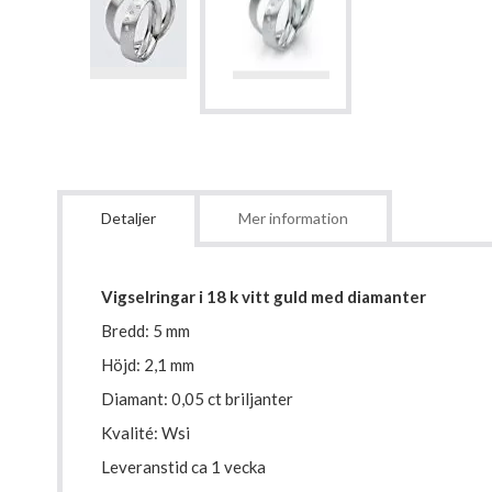
Detaljer
Mer information
Vigselringar i 18 k vitt guld med diamanter
Bredd: 5 mm
Höjd: 2,1 mm
Diamant: 0,05 ct briljanter
Kvalité: Wsi
Leveranstid ca 1 vecka