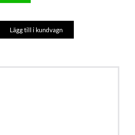
Lägg till i kundvagn