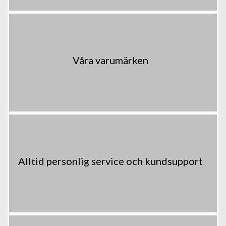
Våra varumärken
Alltid personlig service och kundsupport