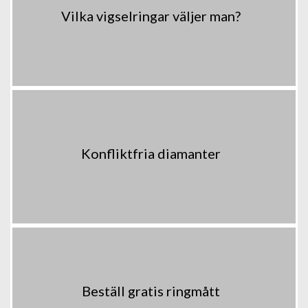
Vilka vigselringar väljer man?
Konfliktfria diamanter
Beställ gratis ringmått