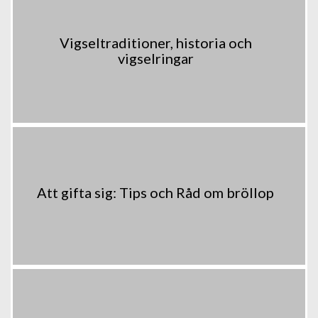
Vigseltraditioner, historia och
vigselringar
Att gifta sig: Tips och Råd om bröllop