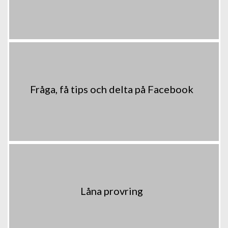
Fråga, få tips och delta på Facebook
Låna provring